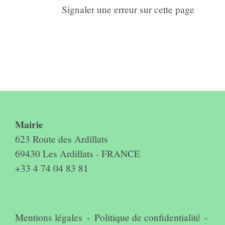
Signaler une erreur sur cette page
Contact & horaires du secrétariat
Mairie
623 Route des Ardillats
69430 Les Ardillats - FRANCE
+33 4 74 04 83 81
Mentions légales
-
Politique de confidentialité
-