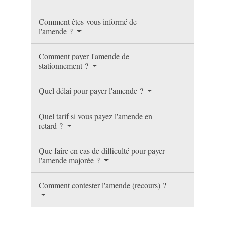
Comment êtes-vous informé de
l'amende ?
Comment payer l'amende de
stationnement ?
Quel délai pour payer l'amende ?
Quel tarif si vous payez l'amende en
retard ?
Que faire en cas de difficulté pour payer
l'amende majorée ?
Comment contester l'amende (recours) ?