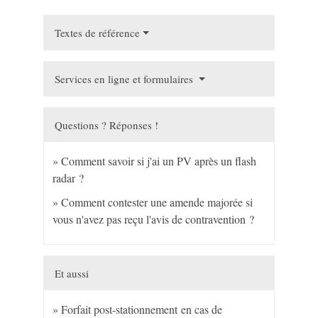
Textes de référence
Services en ligne et formulaires
Questions ? Réponses !
Comment savoir si j'ai un PV après un flash
radar ?
Comment contester une amende majorée si
vous n'avez pas reçu l'avis de contravention ?
Et aussi
Forfait post-stationnement en cas de