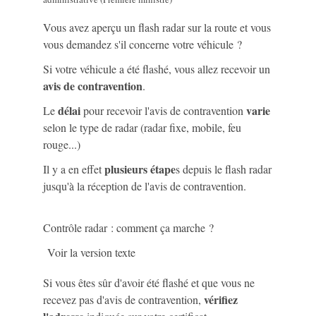
Vous avez aperçu un flash radar sur la route et vous
vous demandez s'il concerne votre véhicule ?
Si votre véhicule a été flashé, vous allez recevoir un
avis de contravention
.
délai
varie
Le
pour recevoir l'avis de contravention
selon le type de radar (radar fixe, mobile, feu
rouge...)
plusieurs étape
Il y a en effet
s depuis le flash radar
jusqu'à la réception de l'avis de contravention.
Contrôle radar : comment ça marche ?
Voir la version texte
Si vous êtes sûr d'avoir été flashé et que vous ne
vérifiez
recevez pas d'avis de contravention,