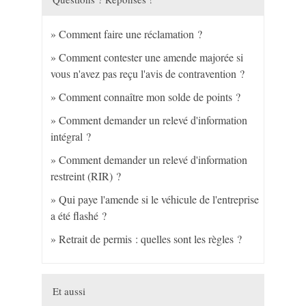
Comment faire une réclamation ?
Comment contester une amende majorée si
vous n'avez pas reçu l'avis de contravention ?
Comment connaître mon solde de points ?
Comment demander un relevé d'information
intégral ?
Comment demander un relevé d'information
restreint (RIR) ?
Qui paye l'amende si le véhicule de l'entreprise
a été flashé ?
Retrait de permis : quelles sont les règles ?
Et aussi