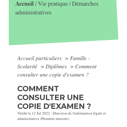
Accueil
Vie pratique
Démarches
/
/
administratives
Accueil particuliers
>
Famille -
Scolarité
>
Diplômes
>
Comment
consulter une copie d'examen ?
COMMENT
CONSULTER UNE
COPIE D'EXAMEN ?
Vérifié le 12 Jul 2022 - Direction de l'information légale et
administrative (Première ministre)