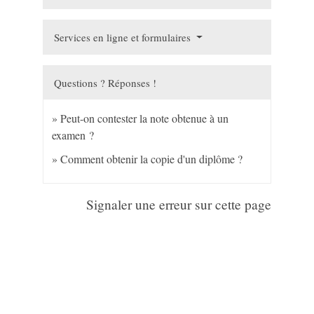
Services en ligne et formulaires
Questions ? Réponses !
Peut-on contester la note obtenue à un
examen ?
Comment obtenir la copie d'un diplôme ?
Signaler une erreur sur cette page