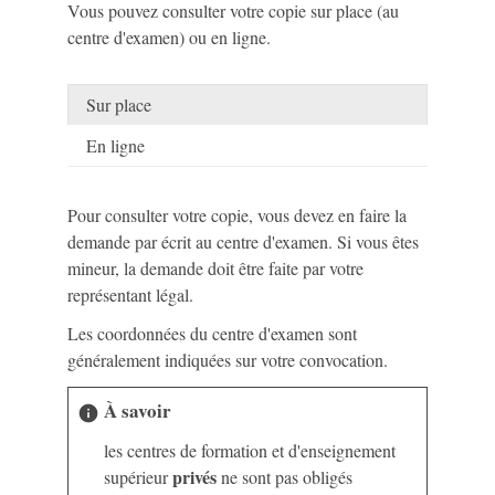
Vous pouvez consulter votre copie sur place (au
centre d'examen) ou en ligne.
Sur place
En ligne
Pour consulter votre copie, vous devez en faire la
demande par écrit au centre d'examen. Si vous êtes
mineur, la demande doit être faite par votre
représentant légal.
Les coordonnées du centre d'examen sont
généralement indiquées sur votre convocation.
À savoir
info
les centres de formation et d'enseignement
privés
supérieur
ne sont pas obligés