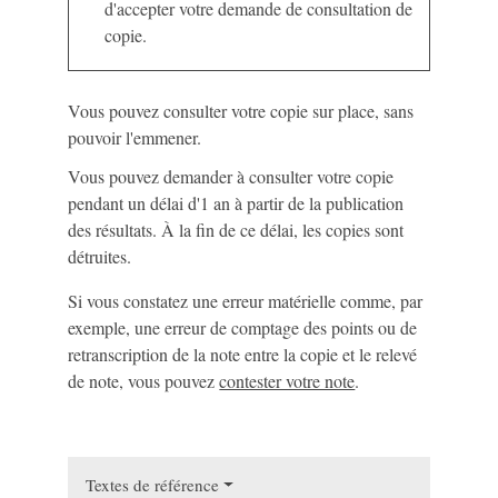
d'accepter votre demande de consultation de
copie.
Vous pouvez consulter votre copie sur place, sans
pouvoir l'emmener.
Vous pouvez demander à consulter votre copie
pendant un délai d'1 an à partir de la publication
des résultats. À la fin de ce délai, les copies sont
détruites.
Si vous constatez une erreur matérielle comme, par
exemple, une erreur de comptage des points ou de
retranscription de la note entre la copie et le relevé
de note, vous pouvez
contester votre note
.
Textes de référence