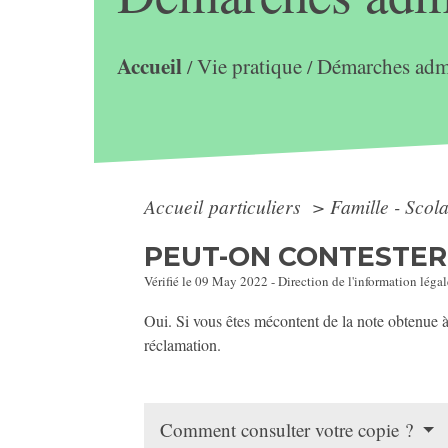
Accueil
Vie pratique
Démarches admi
/
/
Accueil particuliers
>
Famille - Scol
PEUT-ON CONTESTER
Vérifié le 09 May 2022 - Direction de l'information légal
Oui. Si vous êtes mécontent de la note obtenue à
réclamation.
Comment consulter votre copie ?