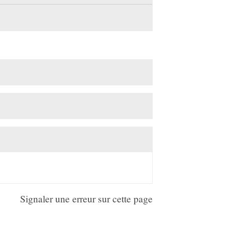
Signaler une erreur sur cette page