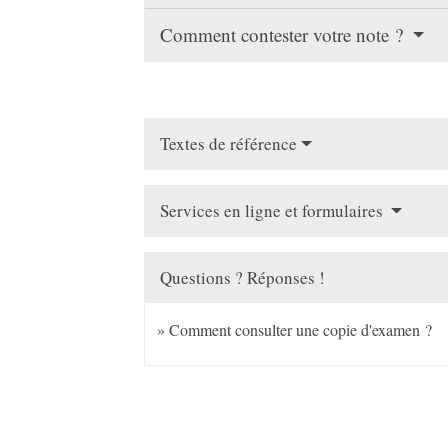
Comment contester votre note ?
Textes de référence
Services en ligne et formulaires
Questions ? Réponses !
Comment consulter une copie d'examen ?