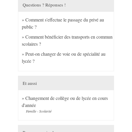
Questions ? Réponses !
Comment s'effectue le passage du privé au
public ?
Comment bénéficier des transports en commun
scolaires ?
Peut-on changer de voie ou de spécialité au
lycée ?
Et aussi
Changement de collège ou de lycée en cours
d'année
Famille - Scolarité