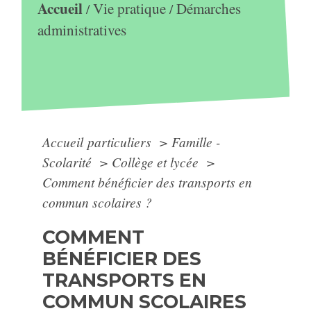
Accueil
Vie pratique
Démarches
/
/
administratives
Accueil particuliers
>
Famille -
Scolarité
>
Collège et lycée
>
Comment bénéficier des transports en
commun scolaires ?
COMMENT
BÉNÉFICIER DES
TRANSPORTS EN
COMMUN SCOLAIRES