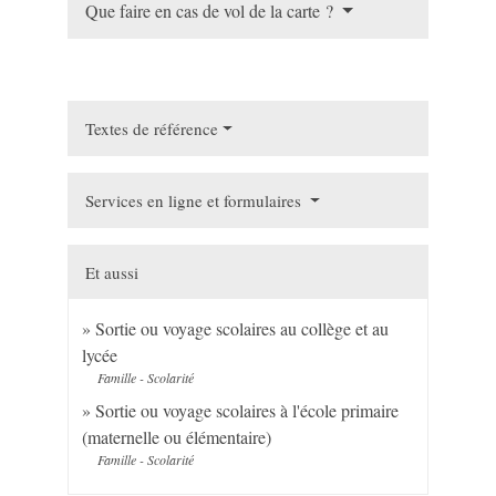
Que faire en cas de vol de la carte ?
Textes de référence
Services en ligne et formulaires
Et aussi
Sortie ou voyage scolaires au collège et au
lycée
Famille - Scolarité
Sortie ou voyage scolaires à l'école primaire
(maternelle ou élémentaire)
Famille - Scolarité