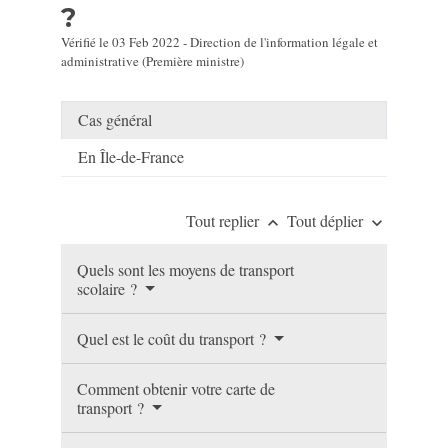
?
Vérifié le 03 Feb 2022 - Direction de l'information légale et
administrative (Première ministre)
Cas général
En Île-de-France
Tout replier
Tout déplier
keyboard_arrow_up
keyboard_arrow_down
Quels sont les moyens de transport
scolaire ?
Quel est le coût du transport ?
Comment obtenir votre carte de
transport ?