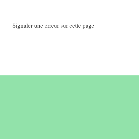
Signaler une erreur sur cette page