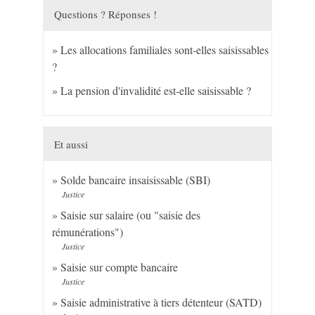
Questions ? Réponses !
Les allocations familiales sont-elles saisissables
?
La pension d'invalidité est-elle saisissable ?
Et aussi
Solde bancaire insaisissable (SBI)
Justice
Saisie sur salaire (ou "saisie des
rémunérations")
Justice
Saisie sur compte bancaire
Justice
Saisie administrative à tiers détenteur (SATD)