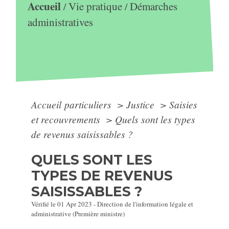
Accueil
Vie pratique
Démarches
/
/
administratives
Accueil particuliers
>
Justice
>
Saisies
et recouvrements
>
Quels sont les types
de revenus saisissables ?
QUELS SONT LES
TYPES DE REVENUS
SAISISSABLES ?
Vérifié le 01 Apr 2023 - Direction de l'information légale et
administrative (Première ministre)