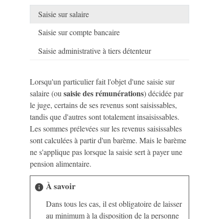
Saisie sur salaire
Saisie sur compte bancaire
Saisie administrative à tiers détenteur
Lorsqu'un particulier fait l'objet d'une saisie sur
saisie des rémunérations
salaire (ou
) décidée par
le juge, certains de ses revenus sont saisissables,
tandis que d'autres sont totalement insaisissables.
Les sommes prélevées sur les revenus saisissables
sont calculées à partir d'un barème. Mais le barème
ne s'applique pas lorsque la saisie sert à payer une
pension alimentaire.
À savoir
info
Dans tous les cas, il est obligatoire de laisser
au minimum à la disposition de la personne