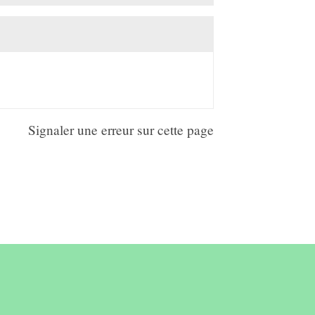
Signaler une erreur sur cette page