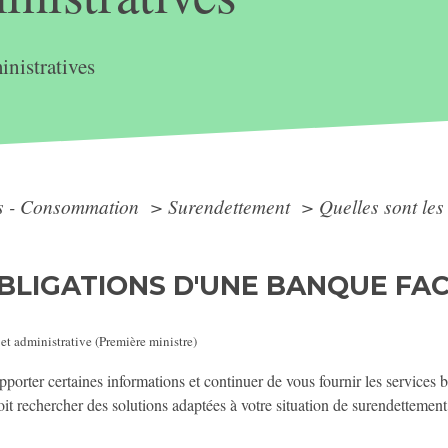
nistratives
ts - Consommation
>
Surendettement
>
Quelles sont les
BLIGATIONS D'UNE BANQUE FAC
 et administrative (Première ministre)
pporter certaines informations et continuer de vous fournir les services 
it rechercher des solutions adaptées à votre situation de surendettement