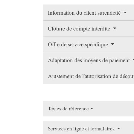
Information du client surendetté
Clôture de compte interdite
Offre de service spécifique
Adaptation des moyens de paiement
Ajustement de l'autorisation de décou
Textes de référence
Services en ligne et formulaires