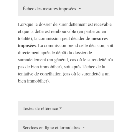
Échec des mesures imposées
Lorsque le dossier de surendettement est recevable
et que la dette est remboursable (en partie ou en
mesures
totalité), la commission peut décider de
imposées
. La commission prend cette décision, soit
directement après le dépôt du dossier de
surendettement (en général, cas où le surendetté n'a
pas de bien immobilier), soit après l'échec de la
tentative de conciliation
(cas où le surendetté a un
bien immobilier).
Textes de référence
Services en ligne et formulaires