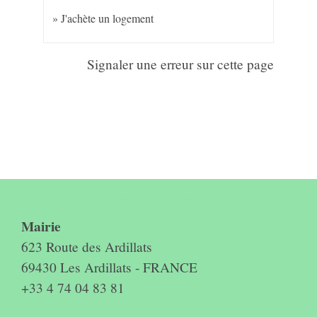
J'achète un logement
Signaler une erreur sur cette page
Contact & horaires du secrétariat
Mairie
623 Route des Ardillats
69430 Les Ardillats - FRANCE
+33 4 74 04 83 81