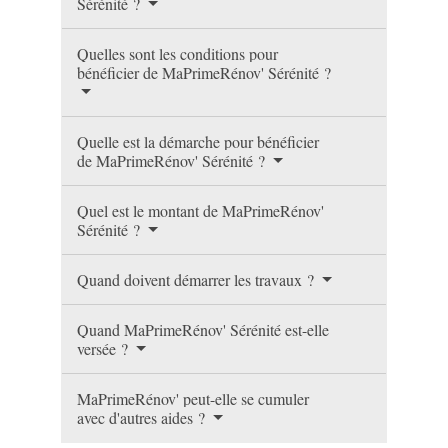
Sérénité ?
Quelles sont les conditions pour
bénéficier de MaPrimeRénov' Sérénité ?
Quelle est la démarche pour bénéficier
de MaPrimeRénov' Sérénité ?
Quel est le montant de MaPrimeRénov'
Sérénité ?
Quand doivent démarrer les travaux ?
Quand MaPrimeRénov' Sérénité est-elle
versée ?
MaPrimeRénov' peut-elle se cumuler
avec d'autres aides ?