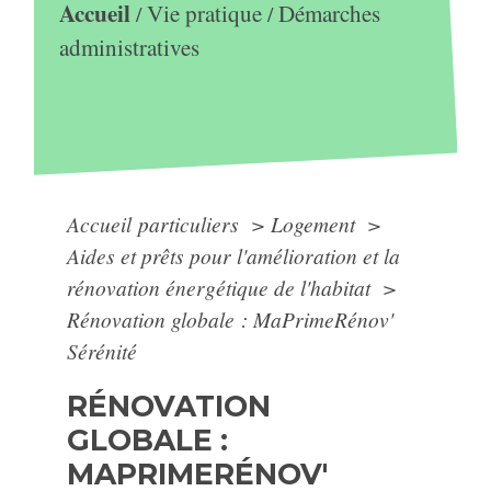
Accueil
Vie pratique
Démarches
/
/
administratives
Accueil particuliers
>
Logement
>
Aides et prêts pour l'amélioration et la
rénovation énergétique de l'habitat
>
Rénovation globale : MaPrimeRénov'
Sérénité
RÉNOVATION
GLOBALE :
MAPRIMERÉNOV'