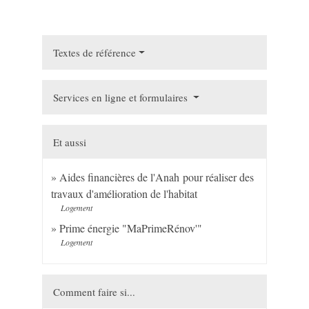
Textes de référence
Services en ligne et formulaires
Et aussi
Aides financières de l'Anah pour réaliser des
travaux d'amélioration de l'habitat
Logement
Prime énergie "MaPrimeRénov'"
Logement
Comment faire si...