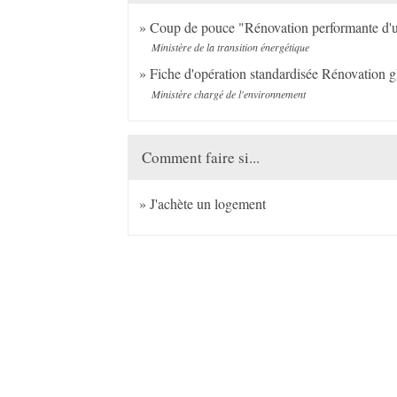
Coup de pouce "Rénovation performante d'u
Ministère de la transition énergétique
Fiche d'opération standardisée Rénovation g
Ministère chargé de l'environnement
Comment faire si...
J'achète un logement