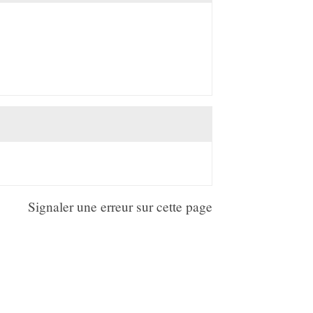
Signaler une erreur sur cette page