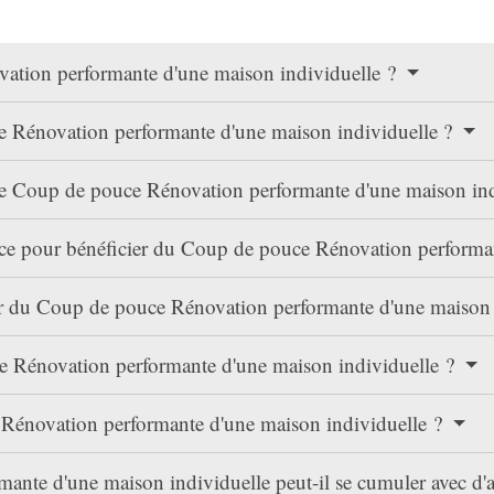
vation performante d'une maison individuelle ?
e Rénovation performante d'une maison individuelle ?
 le Coup de pouce Rénovation performante d'une maison in
urce pour bénéficier du Coup de pouce Rénovation performa
ier du Coup de pouce Rénovation performante d'une maison
e Rénovation performante d'une maison individuelle ?
Rénovation performante d'une maison individuelle ?
nte d'une maison individuelle peut-il se cumuler avec d'au