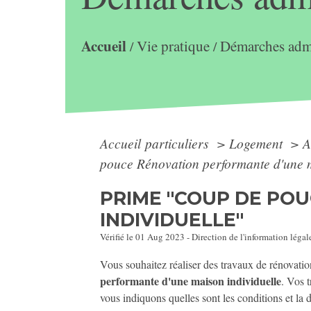
Accueil
Vie pratique
Démarches admi
/
/
Accueil particuliers
>
Logement
>
A
pouce Rénovation performante d'une m
PRIME "COUP DE PO
INDIVIDUELLE"
Vérifié le 01 Aug 2023 - Direction de l'information légal
Vous souhaitez réaliser des travaux de rénovatio
performante d'une maison individuelle
. Vos 
vous indiquons quelles sont les conditions et la 