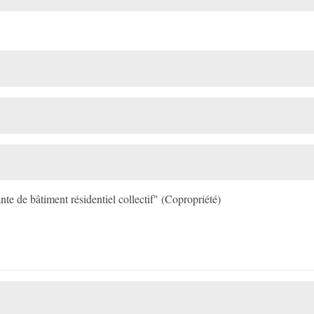
 de bâtiment résidentiel collectif" (Copropriété)