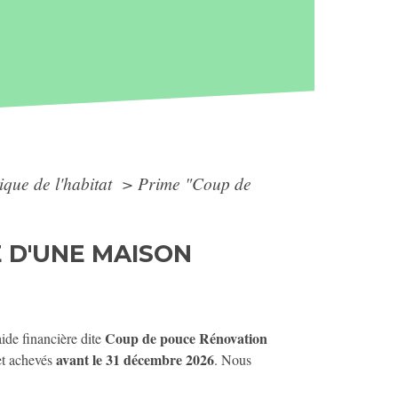
ique de l'habitat
>
Prime "Coup de
 D'UNE MAISON
Coup de pouce Rénovation
ide financière dite
avant le 31 décembre 2026
t achevés
. Nous