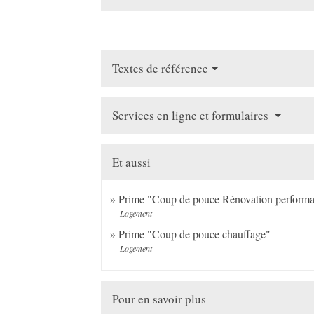
Textes de référence
Services en ligne et formulaires
Et aussi
Prime "Coup de pouce Rénovation performante
Logement
Prime "Coup de pouce chauffage"
Logement
Pour en savoir plus