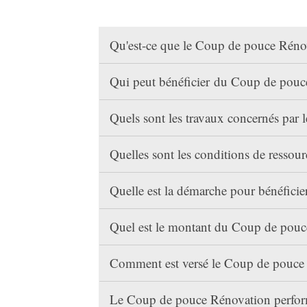
Qu'est-ce que le Coup de pouce Réno
Qui peut bénéficier du Coup de pouc
Quels sont les travaux concernés par
Quelles sont les conditions de resso
Quelle est la démarche pour bénéfic
Quel est le montant du Coup de pouc
Comment est versé le Coup de pouce 
Le Coup de pouce Rénovation performa