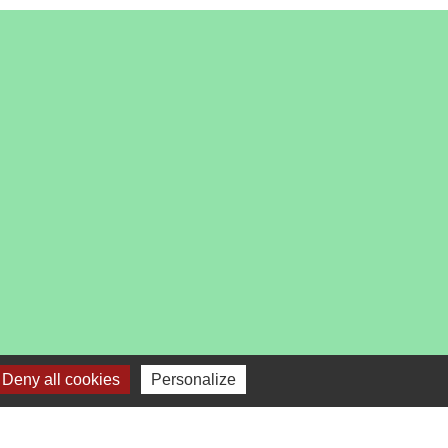
es
Deny all cookies
Personalize