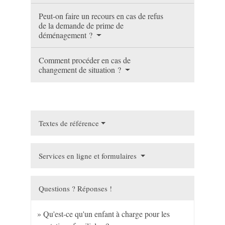
Peut-on faire un recours en cas de refus
de la demande de prime de
déménagement ?
Comment procéder en cas de
changement de situation ?
Textes de référence
Services en ligne et formulaires
Questions ? Réponses !
Qu'est-ce qu'un enfant à charge pour les