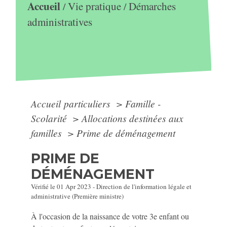
Accueil
Vie pratique
Démarches
/
/
administratives
Accueil particuliers
>
Famille -
Scolarité
>
Allocations destinées aux
familles
>
Prime de déménagement
PRIME DE
DÉMÉNAGEMENT
Vérifié le 01 Apr 2023 - Direction de l'information légale et
administrative (Première ministre)
À l'occasion de la naissance de votre 3
e
enfant ou