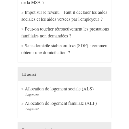
de la MSA ?
Impôt sur le revenu - Faut-il déclarer les aides
sociales et les aides versées par l'employeur ?
Peut-on toucher rétroactivement les prestations
familiales non demandées ?
Sans domicile stable ou fixe (SDF) : comment
obtenir une domiciliation ?
Et aussi
Allocation de logement sociale (ALS)
Logement
Allocation de logement familiale (ALF)
Logement