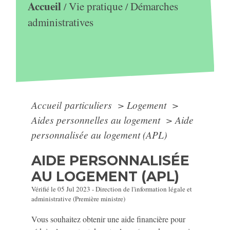
Accueil
Vie pratique
Démarches
/
/
administratives
Accueil particuliers
>
Logement
>
Aides personnelles au logement
>
Aide
personnalisée au logement (APL)
AIDE PERSONNALISÉE
AU LOGEMENT (APL)
Vérifié le 05 Jul 2023 - Direction de l'information légale et
administrative (Première ministre)
Vous souhaitez obtenir une aide financière pour