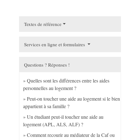
Textes de référence
Services en ligne et formulaires
Questions ? Réponses !
Quelles sont les différences entre les aides
personnelles au logement ?
Peut-on toucher une aide au logement si le bien
appartient à sa famille ?
Un étudiant peut-il toucher une aide au
logement (APL, ALS, ALF) ?
Comment recourir au médiateur de la Caf ou