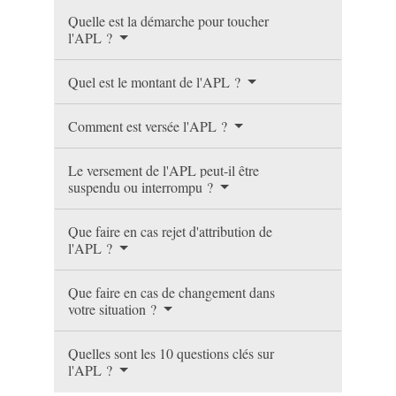
Quelle est la démarche pour toucher
l'APL ?
Quel est le montant de l'APL ?
Comment est versée l'APL ?
Le versement de l'APL peut-il être
suspendu ou interrompu ?
Que faire en cas rejet d'attribution de
l'APL ?
Que faire en cas de changement dans
votre situation ?
Quelles sont les 10 questions clés sur
l'APL ?