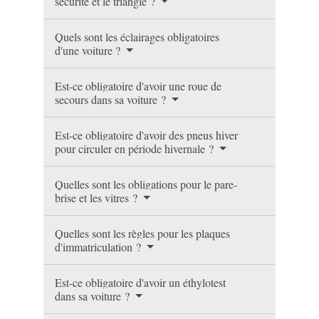
sécurité et le triangle ?
Quels sont les éclairages obligatoires
d'une voiture ?
Est-ce obligatoire d'avoir une roue de
secours dans sa voiture ?
Est-ce obligatoire d'avoir des pneus hiver
pour circuler en période hivernale ?
Quelles sont les obligations pour le pare-
brise et les vitres ?
Quelles sont les règles pour les plaques
d'immatriculation ?
Est-ce obligatoire d'avoir un éthylotest
dans sa voiture ?