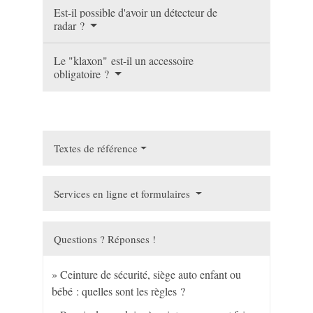
Est-il possible d'avoir un détecteur de
radar ?
Le "klaxon" est-il un accessoire
obligatoire ?
Textes de référence
Services en ligne et formulaires
Questions ? Réponses !
Ceinture de sécurité, siège auto enfant ou
bébé : quelles sont les règles ?