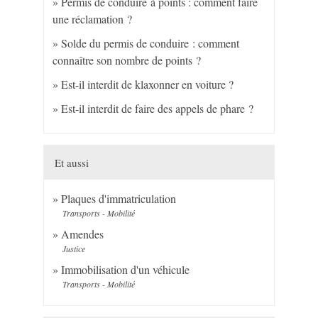
Permis de conduire à points : comment faire
une réclamation ?
Solde du permis de conduire : comment
connaître son nombre de points ?
Est-il interdit de klaxonner en voiture ?
Est-il interdit de faire des appels de phare ?
Et aussi
Plaques d'immatriculation
Transports - Mobilité
Amendes
Justice
Immobilisation d'un véhicule
Transports - Mobilité