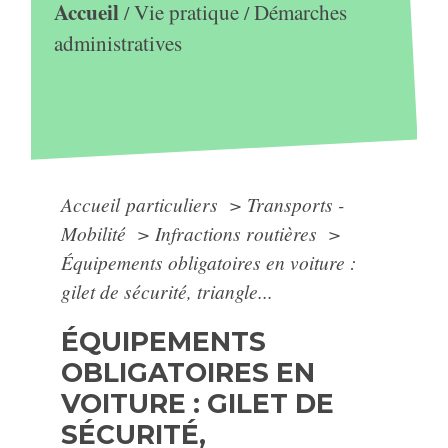
Accueil
Vie pratique
Démarches
/
/
administratives
Accueil particuliers
>
Transports -
Mobilité
>
Infractions routières
>
Équipements obligatoires en voiture :
gilet de sécurité, triangle...
ÉQUIPEMENTS
OBLIGATOIRES EN
VOITURE : GILET DE
SÉCURITÉ,