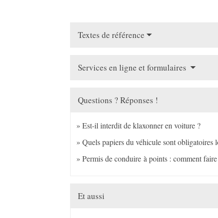
Textes de référence
Services en ligne et formulaires
Questions ? Réponses !
Est-il interdit de klaxonner en voiture ?
Quels papiers du véhicule sont obligatoires l
Permis de conduire à points : comment faire
Et aussi