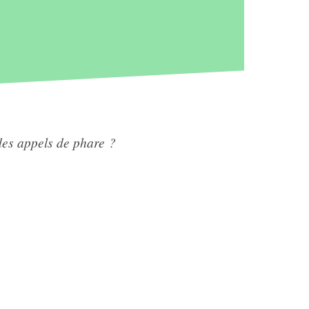
e des appels de phare ?