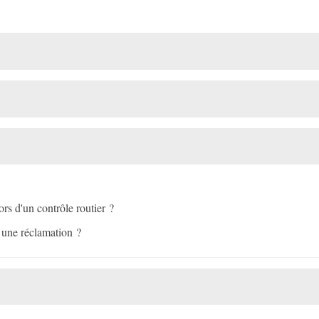
ors d'un contrôle routier ?
 une réclamation ?