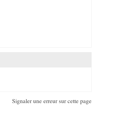
Signaler une erreur sur cette page