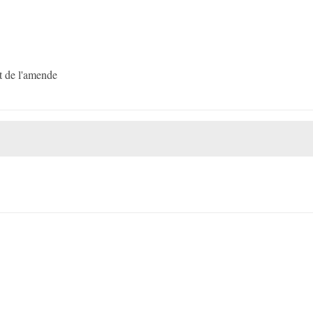
t de l'amende