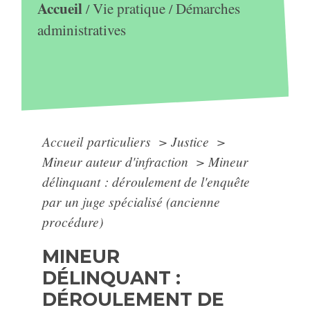
Accueil
Vie pratique
Démarches
/
/
administratives
Accueil particuliers
>
Justice
>
Mineur auteur d'infraction
>
Mineur
délinquant : déroulement de l'enquête
par un juge spécialisé (ancienne
procédure)
MINEUR
DÉLINQUANT :
DÉROULEMENT DE