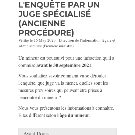
L'ENQUÊTE PAR UN
JUGE SPÉCIALISÉ
(ANCIENNE
PROCÉDURE)
Vérifié le 15 May 2023 - Direction de l'information légale et
administrative (Première ministre)
Un mineur est poursuivi pour une
infraction
qu'il a
avant le 30 septembre 2021
commise
.
Vous souhaitez savoir comment va se dérouler
l'enquête, que juge va la mener, quelles sont les
mesures provisoires qui peuvent être prises à
l'encontre du mineur ?
Nous vous présentons les informations à connaître.
l'âge du mineur
Elles diffèrent selon
.
Avant 16 ans