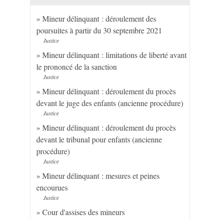
Mineur délinquant : déroulement des
poursuites à partir du 30 septembre 2021
Justice
Mineur délinquant : limitations de liberté avant
le prononcé de la sanction
Justice
Mineur délinquant : déroulement du procès
devant le juge des enfants (ancienne procédure)
Justice
Mineur délinquant : déroulement du procès
devant le tribunal pour enfants (ancienne
procédure)
Justice
Mineur délinquant : mesures et peines
encourues
Justice
Cour d'assises des mineurs