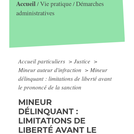
Accueil
Vie pratique
Démarches
/
/
administratives
Accueil particuliers
>
Justice
>
Mineur auteur d'infraction
>
Mineur
délinquant : limitations de liberté avant
le prononcé de la sanction
MINEUR
DÉLINQUANT :
LIMITATIONS DE
LIBERTÉ AVANT LE