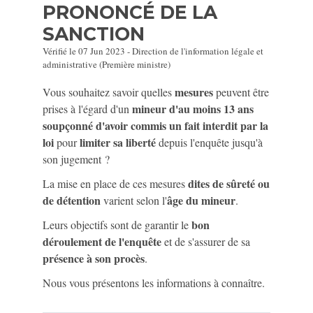
PRONONCÉ DE LA
SANCTION
Vérifié le 07 Jun 2023 - Direction de l'information légale et
administrative (Première ministre)
mesures
Vous souhaitez savoir quelles
peuvent être
mineur d'au moins 13 ans
prises à l'égard d'un
soupçonné d'avoir commis un fait interdit par la
loi
limiter sa liberté
pour
depuis l'enquête jusqu'à
son jugement ?
dites de sûreté ou
La mise en place de ces mesures
de détention
âge du mineur
varient selon l'
.
bon
Leurs objectifs sont de garantir le
déroulement de l'enquête
et de s'assurer de sa
présence à son procès
.
Nous vous présentons les informations à connaître.