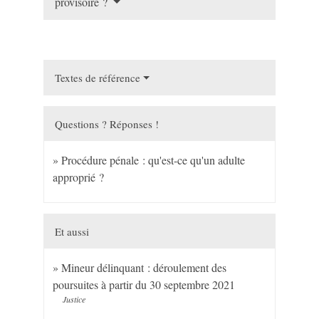
provisoire ?
Textes de référence
Questions ? Réponses !
Procédure pénale : qu'est-ce qu'un adulte
approprié ?
Et aussi
Mineur délinquant : déroulement des
poursuites à partir du 30 septembre 2021
Justice