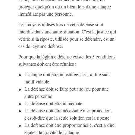
protéger quelqu'un ou un bien, lors d'une attaque
immédiate par une personne.
Les moyens utilisés lors de cette défense sont
interdits dans une autre situation. C'est la justice qui
vérifie si la riposte, utilisée pour se défendre, est un
cas de légitime défense.
Pour que la légitime défense existe, les 5 conditions
suivantes doivent être réunies :
L'attaque doit être injustifiée, c'est-à-dire sans
motif valable
La défense doit se faire pour soi ou pour une
autre personne
La défense doit être immédiate
La défense doit être nécessaire à sa protection,
c'est-à-dire que la seule solution est la riposte
La défense doit être proportionnelle, c'est-à-dire
égale à la gravité de l'attaque