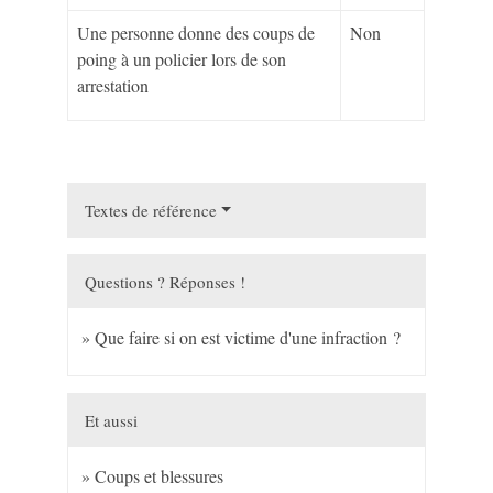
Une personne donne des coups de
Non
poing à un policier lors de son
arrestation
Textes de référence
Questions ? Réponses !
Que faire si on est victime d'une infraction ?
Et aussi
Coups et blessures