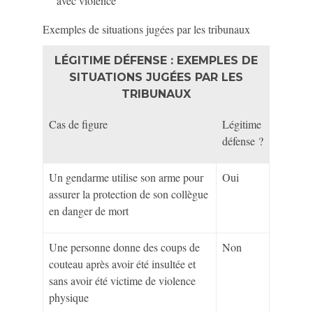
avec violence
Exemples de situations jugées par les tribunaux
LÉGITIME DÉFENSE : EXEMPLES DE
SITUATIONS JUGÉES PAR LES
TRIBUNAUX
Cas de figure
Légitime
défense ?
Un gendarme utilise son arme pour
Oui
assurer la protection de son collègue
en danger de mort
Une personne donne des coups de
Non
couteau après avoir été insultée et
sans avoir été victime de violence
physique