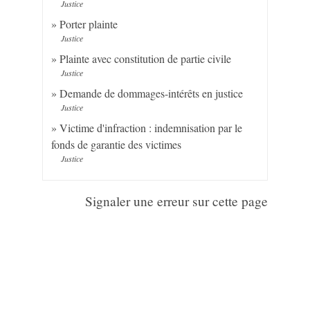
Justice
Porter plainte
Justice
Plainte avec constitution de partie civile
Justice
Demande de dommages-intérêts en justice
Justice
Victime d'infraction : indemnisation par le
fonds de garantie des victimes
Justice
Signaler une erreur sur cette page