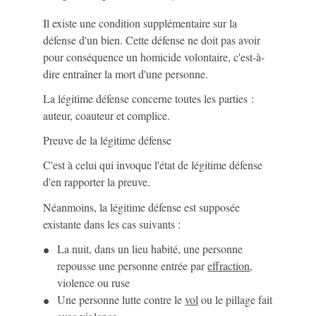
Il existe une condition supplémentaire sur la
défense d'un bien. Cette défense ne doit pas avoir
pour conséquence un homicide volontaire, c'est-à-
dire entraîner la mort d'une personne.
La légitime défense concerne toutes les parties :
auteur, coauteur et complice.
Preuve de la légitime défense
C'est à celui qui invoque l'état de légitime défense
d'en rapporter la preuve.
Néanmoins, la légitime défense est supposée
existante dans les cas suivants :
La nuit, dans un lieu habité, une personne
repousse une personne entrée par
effraction
,
violence ou ruse
Une personne lutte contre le
vol
ou le pillage fait