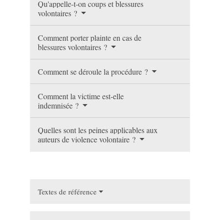
Qu'appelle-t-on coups et blessures
volontaires ?
Comment porter plainte en cas de
blessures volontaires ?
Comment se déroule la procédure ?
Comment la victime est-elle
indemnisée ?
Quelles sont les peines applicables aux
auteurs de violence volontaire ?
Textes de référence