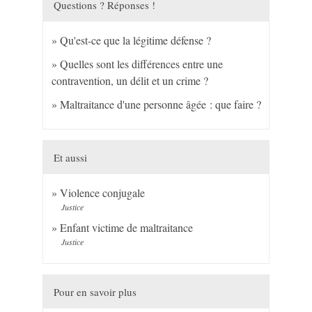
Questions ? Réponses !
Qu'est-ce que la légitime défense ?
Quelles sont les différences entre une
contravention, un délit et un crime ?
Maltraitance d'une personne âgée : que faire ?
Et aussi
Violence conjugale
Justice
Enfant victime de maltraitance
Justice
Pour en savoir plus