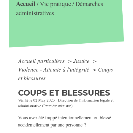
Accueil
Vie pratique
Démarches
/
/
administratives
Accueil particuliers
>
Justice
>
Violence - Atteinte à l'intégrité
>
Coups
et blessures
COUPS ET BLESSURES
Vérifié le 02 May 2023 - Direction de l'information légale et
administrative (Première ministre)
Vous avez été frappé intentionnellement ou blessé
accidentellement par une personne ?