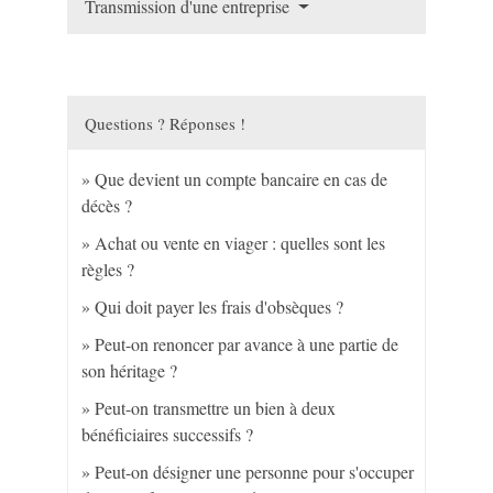
Transmission d'une entreprise
Questions ? Réponses !
Que devient un compte bancaire en cas de
décès ?
Achat ou vente en viager : quelles sont les
règles ?
Qui doit payer les frais d'obsèques ?
Peut-on renoncer par avance à une partie de
son héritage ?
Peut-on transmettre un bien à deux
bénéficiaires successifs ?
Peut-on désigner une personne pour s'occuper