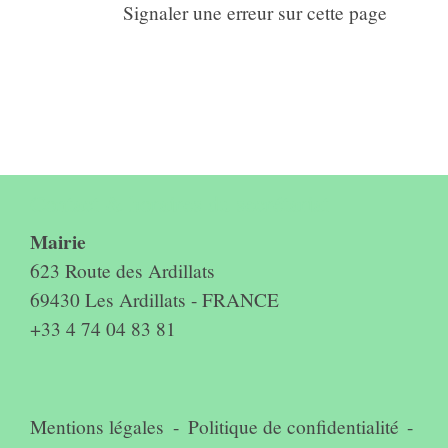
Signaler une erreur sur cette page
Contact & horaires du secrétariat
Mairie
623 Route des Ardillats
69430 Les Ardillats - FRANCE
+33 4 74 04 83 81
Mentions légales
-
Politique de confidentialité
-