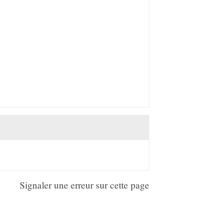
Signaler une erreur sur cette page