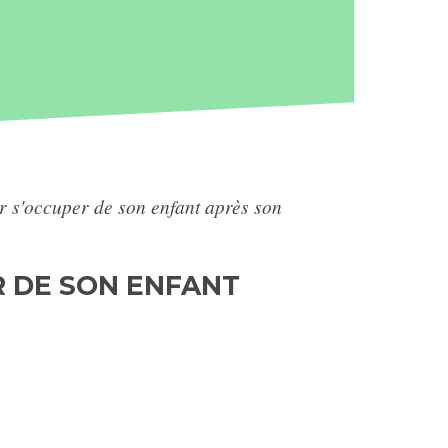
 s'occuper de son enfant après son
R DE SON ENFANT