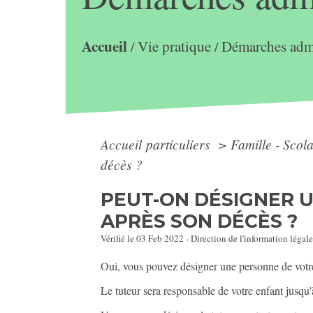
Accueil
Vie pratique
Démarches admi
/
/
Accueil particuliers
>
Famille - Scol
décès ?
PEUT-ON DÉSIGNER 
APRÈS SON DÉCÈS ?
Vérifié le 03 Feb 2022 - Direction de l'information légale
Oui, vous pouvez désigner une personne de votr
Le tuteur sera responsable de votre enfant jusqu'