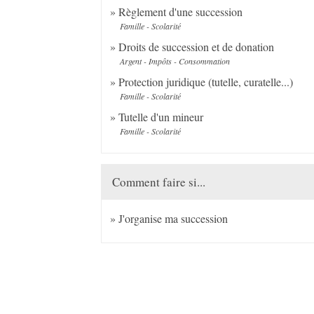
Règlement d'une succession
Famille - Scolarité
Droits de succession et de donation
Argent - Impôts - Consommation
Protection juridique (tutelle, curatelle...)
Famille - Scolarité
Tutelle d'un mineur
Famille - Scolarité
Comment faire si...
J'organise ma succession