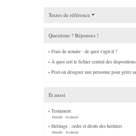
Textes de référence
Questions ? Réponses !
Frais de notaire : de quoi s'agit-il ?
À quoi sert le fichier central des dispositi
Peut-on désigner une personne pour gérer sa
Et aussi
Testament
Famille - Scolarité
Héritage : ordre et droits des héritiers
Famille - Scolarité