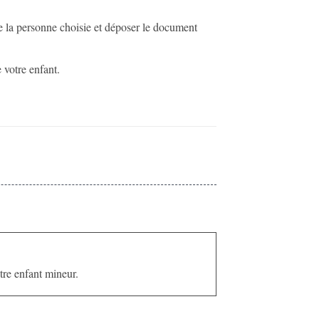
de la personne choisie et déposer le document
 votre enfant.
tre enfant mineur.