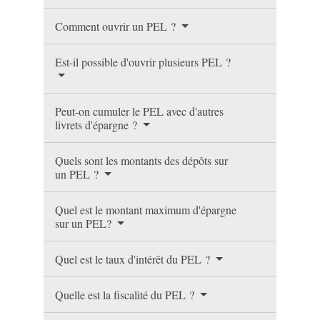
Comment ouvrir un PEL ?
Est-il possible d'ouvrir plusieurs PEL ?
Peut-on cumuler le PEL avec d'autres
livrets d'épargne ?
Quels sont les montants des dépôts sur
un PEL ?
Quel est le montant maximum d'épargne
sur un PEL?
Quel est le taux d'intérêt du PEL ?
Quelle est la fiscalité du PEL ?