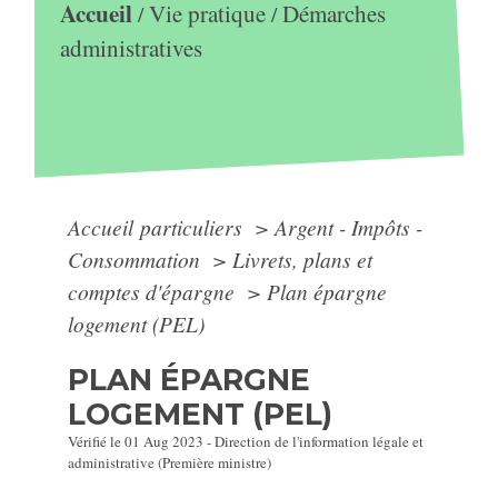
Accueil
Vie pratique
Démarches
/
/
administratives
Accueil particuliers
>
Argent - Impôts -
Consommation
>
Livrets, plans et
comptes d'épargne
>
Plan épargne
logement (PEL)
PLAN ÉPARGNE
LOGEMENT (PEL)
Vérifié le 01 Aug 2023 - Direction de l'information légale et
administrative (Première ministre)