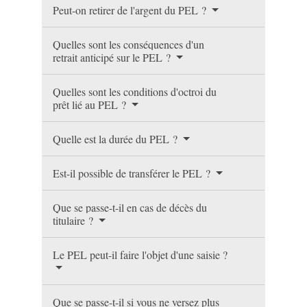
Peut-on retirer de l'argent du PEL ?
Quelles sont les conséquences d'un
retrait anticipé sur le PEL ?
Quelles sont les conditions d'octroi du
prêt lié au PEL ?
Quelle est la durée du PEL ?
Est-il possible de transférer le PEL ?
Que se passe-t-il en cas de décès du
titulaire ?
Le PEL peut-il faire l'objet d'une saisie ?
Que se passe-t-il si vous ne versez plus