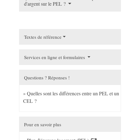
d'argent sur le PEL ?
Textes de référence
Services en ligne et formulaires
Questions ? Réponses !
Quelles sont les différences entre un PEL et un
CEL ?
Pour en savoir plus