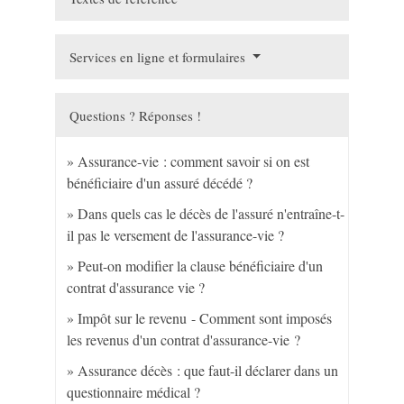
Services en ligne et formulaires
Questions ? Réponses !
Assurance-vie : comment savoir si on est
bénéficiaire d'un assuré décédé ?
Dans quels cas le décès de l'assuré n'entraîne-t-
il pas le versement de l'assurance-vie ?
Peut-on modifier la clause bénéficiaire d'un
contrat d'assurance vie ?
Impôt sur le revenu - Comment sont imposés
les revenus d'un contrat d'assurance-vie ?
Assurance décès : que faut-il déclarer dans un
questionnaire médical ?