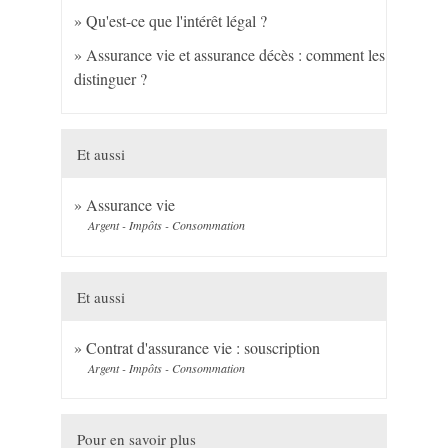
Qu'est-ce que l'intérêt légal ?
Assurance vie et assurance décès : comment les
distinguer ?
Et aussi
Assurance vie
Argent - Impôts - Consommation
Et aussi
Contrat d'assurance vie : souscription
Argent - Impôts - Consommation
Pour en savoir plus