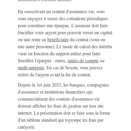
En souscrivant un contrat d'assurance-vie, vous
vous engagez à verser des cotisations périodiques
pour constituer une épargne. L'assureur doit faire
fructifier votre argent pour pouvoir verser un capital
ou une rente au
bénéficiaire
du contrat (vous ou
une autre personne). Le mode de calcul des intérêts
varie en fonction du support utilisé pour faire
fructifier l'épargne : euros,
unités de compte
ou
multi-supports
. En cas de besoin, vous pouvez
retirer de l'argent avant la fin du contrat.
Depuis le 1
er
juin 2022, les banques, compagnies
d'assurance et institutions financières qui
commercialisent des contrats d'assurance-vie
doivent afficher les frais de gestion sur leur site
internet. La présentation doit se faire sous la forme
d'un tableau standard qui regroupe les frais par
catégorie.