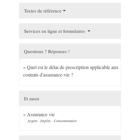
Textes de référence
Services en ligne et formulaires
Questions ? Réponses !
Quel est le délai de prescription applicable aux
contrats d'assurance-vie ?
Et aussi
Assurance vie
Argent - Impôts - Consommation