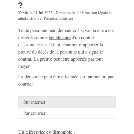
?
Vérifié le 01 Jul 2023 - Direction de l'information légale et
administrative (Première ministre)
Toute personne peut demander à savoir si elle a été
désigné comme
bénéficiaire
d'un contrat
d'assurance vie. Il faut néanmoins apporter la
preuve du décès de la personne qui a signé le
contrat. La preuve peut être apportée par tout
moyen.
La démarche peut être effectuée sur internet ou par
courrier.
Sur internet
Par courrier
Un téléservice est disponible :