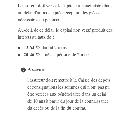
L'assureur doit verser le capital au bénéficiaire dans
un délai d'un mois après réception des pièces
nécessaires au paiement.
Au-delà de ce délai, le capital non versé produit des
intérêts au taux de :
13,64 %
durant 2 mois
20,46 %
après la période de 2 mois
À savoir
info
l'assureur doit remettre à la Caisse des dépôts
et consignations les sommes qui n'ont pas pu
être versées aux bénéficiaires dans un délai
de 10 ans à partir du jour de la connaissance
du décès ou de la fin du contrat.