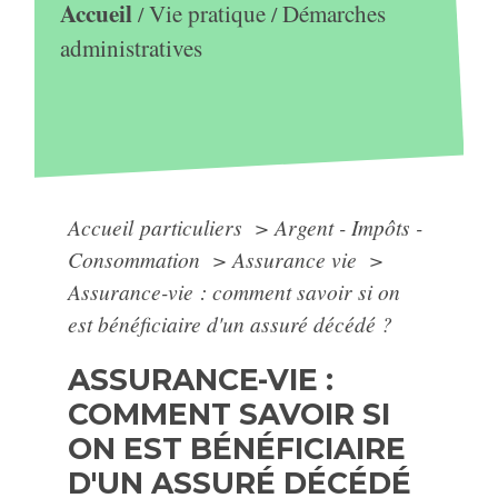
Accueil
Vie pratique
Démarches
/
/
administratives
Accueil particuliers
>
Argent - Impôts -
Consommation
>
Assurance vie
>
Assurance-vie : comment savoir si on
est bénéficiaire d'un assuré décédé ?
ASSURANCE-VIE :
COMMENT SAVOIR SI
ON EST BÉNÉFICIAIRE
D'UN ASSURÉ DÉCÉDÉ