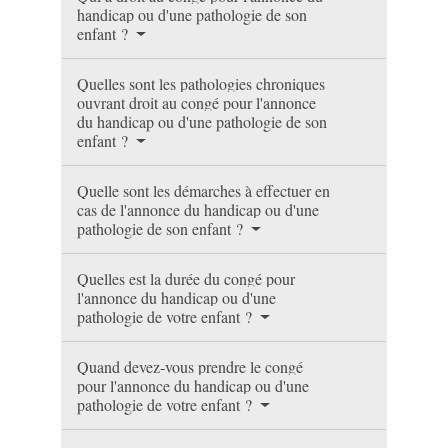
handicap ou d'une pathologie de son
enfant ?
Quelles sont les pathologies chroniques
ouvrant droit au congé pour l'annonce
du handicap ou d'une pathologie de son
enfant ?
Quelle sont les démarches à effectuer en
cas de l'annonce du handicap ou d'une
pathologie de son enfant ?
Quelles est la durée du congé pour
l'annonce du handicap ou d'une
pathologie de votre enfant ?
Quand devez-vous prendre le congé
pour l'annonce du handicap ou d'une
pathologie de votre enfant ?