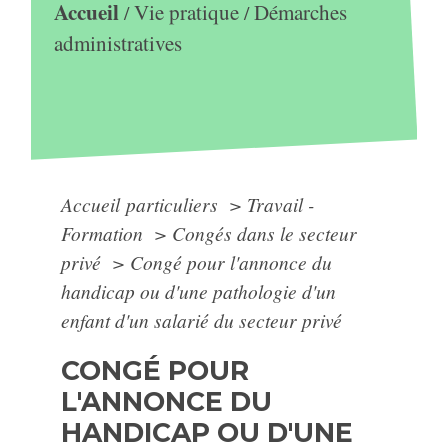
Accueil
Vie pratique
Démarches
/
/
administratives
Accueil particuliers
>
Travail -
Formation
>
Congés dans le secteur
privé
>
Congé pour l'annonce du
handicap ou d'une pathologie d'un
enfant d'un salarié du secteur privé
CONGÉ POUR
L'ANNONCE DU
HANDICAP OU D'UNE