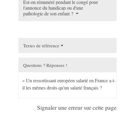
Est-on rémunéré pendant le congé pour
l'annonce du handicap ou d'une
pathologie de son enfant ?
Textes de référence
Questions ? Réponses !
Un ressortissant européen salarié en France a-t-
il les mêmes droits qu'un salarié français ?
Signaler une erreur sur cette page