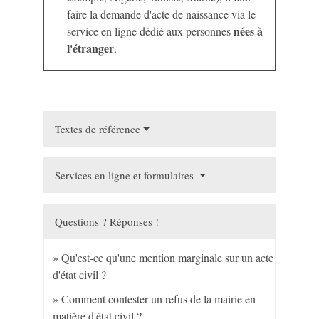
faire la demande d'acte de naissance via le
nées à
service en ligne dédié aux personnes
l'étranger
.
Textes de référence
Services en ligne et formulaires
Questions ? Réponses !
Qu'est-ce qu'une mention marginale sur un acte
d'état civil ?
Comment contester un refus de la mairie en
matière d'état civil ?