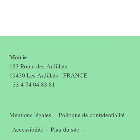
Contact & horaires du secrétariat
Mairie
623 Route des Ardillats
69430 Les Ardillats - FRANCE
+33 4 74 04 83 81
Mentions légales
-
Politique de confidentialité
-
Accessibilité
-
Plan du site
-