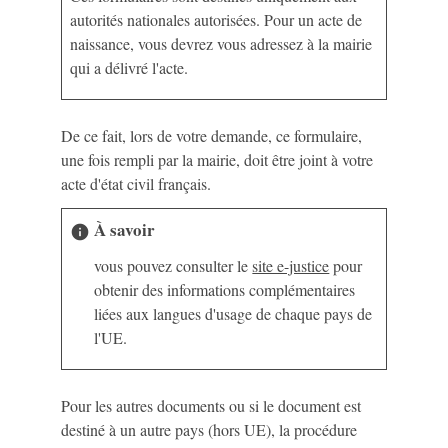
autorités nationales autorisées. Pour un acte de
naissance, vous devrez vous adressez à la mairie
qui a délivré l'acte.
De ce fait, lors de votre demande, ce formulaire,
une fois rempli par la mairie, doit être joint à votre
acte d'état civil français.
À savoir
info
vous pouvez consulter le
site e-justice
pour
obtenir des informations complémentaires
liées aux langues d'usage de chaque pays de
l'UE.
Pour les autres documents ou si le document est
destiné à un autre pays (hors UE), la procédure