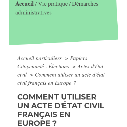
Accueil
Vie pratique
Démarches
/
/
administratives
Accueil particuliers
>
Papiers -
Citoyenneté - Élections
>
Actes d'état
civil
>
Comment utiliser un acte d'état
civil français en Europe ?
COMMENT UTILISER
UN ACTE D'ÉTAT CIVIL
FRANÇAIS EN
EUROPE ?