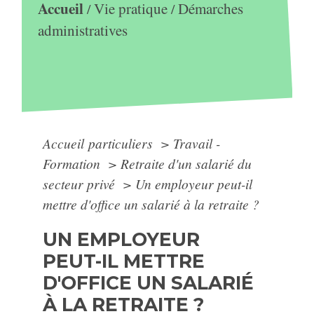
Accueil
Vie pratique
Démarches
/
/
administratives
Accueil particuliers
>
Travail -
Formation
>
Retraite d'un salarié du
secteur privé
>
Un employeur peut-il
mettre d'office un salarié à la retraite ?
UN EMPLOYEUR
PEUT-IL METTRE
D'OFFICE UN SALARIÉ
À LA RETRAITE ?