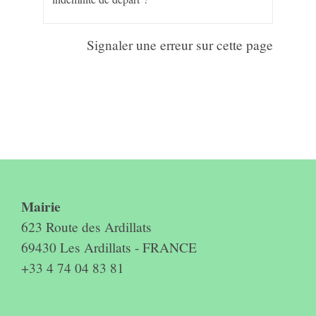
Signaler une erreur sur cette page
Contact & horaires du secrétariat
Mairie
623 Route des Ardillats
69430 Les Ardillats - FRANCE
+33 4 74 04 83 81