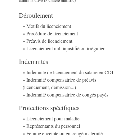
administrative (Première ministre)
Déroulement
Motifs du licenciement
Procédure de licenciement
Préavis de licenciement
Licenciement nul, injustifié ou irrégulier
Indemnités
Indemnité de licenciement du salarié en CDI
Indemnité compensatrice de préavis
(licenciement, démission...)
Indemnité compensatrice de congés payés
Protections spécifiques
Licenciement pour maladie
Représentants du personnel
Femme enceinte ou en congé maternité