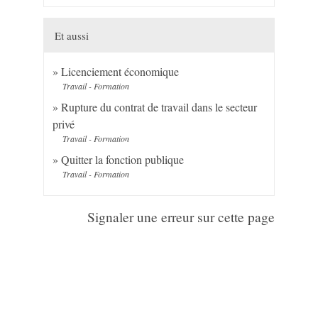
Et aussi
Licenciement économique
Travail - Formation
Rupture du contrat de travail dans le secteur
privé
Travail - Formation
Quitter la fonction publique
Travail - Formation
Signaler une erreur sur cette page