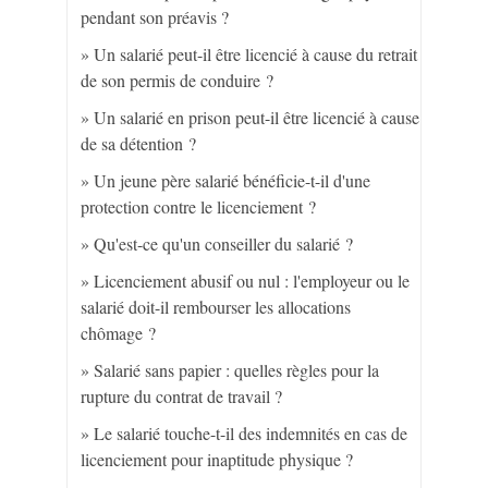
pendant son préavis ?
Un salarié peut-il être licencié à cause du retrait
de son permis de conduire ?
Un salarié en prison peut-il être licencié à cause
de sa détention ?
Un jeune père salarié bénéficie-t-il d'une
protection contre le licenciement ?
Qu'est-ce qu'un conseiller du salarié ?
Licenciement abusif ou nul : l'employeur ou le
salarié doit-il rembourser les allocations
chômage ?
Salarié sans papier : quelles règles pour la
rupture du contrat de travail ?
Le salarié touche-t-il des indemnités en cas de
licenciement pour inaptitude physique ?