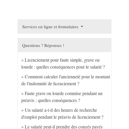
Services en ligne et formulaires
Questions ? Réponses !
Licenciement pour faute simple, grave ou
lourde : quelles conséquences pour le salarié ?
Comment calculer l'ancienneté pour le montant
de l'indemnité de licenciement ?
Faute grave ou lourde commise pendant un
préavis : quelles conséquences ?
Un salarié a-t-il des heures de recherche
d'emploi pendant le préavis de licenciement ?
Le salarié peut-il prendre des congés payés