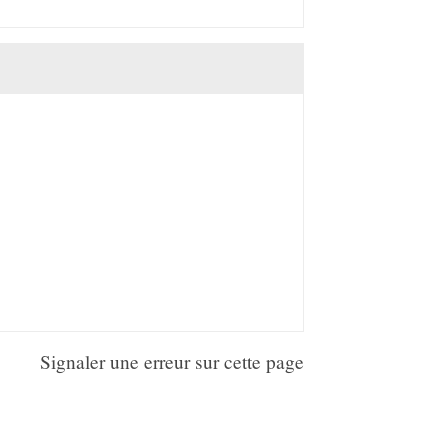
Signaler une erreur sur cette page