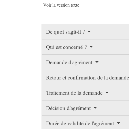
Voir la version texte
De quoi s'agit-il ?
Qui est concerné ?
Demande d'agrément
Retour et confirmation de la demand
Traitement de la demande
Décision d'agrément
Durée de validité de l'agrément