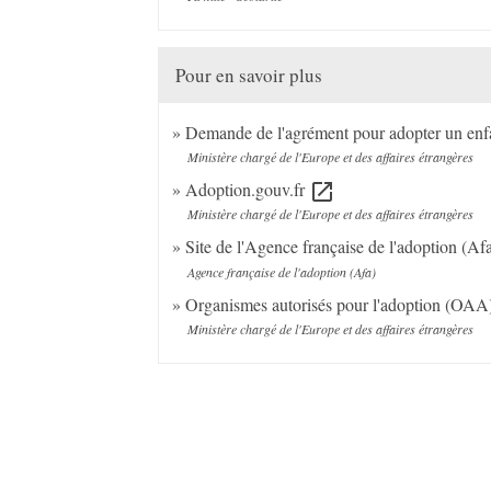
Pour en savoir plus
Demande de l'agrément pour adopter un enfa
Ministère chargé de l'Europe et des affaires étrangères
Adoption.gouv.fr
open_in_new
Ministère chargé de l'Europe et des affaires étrangères
Site de l'Agence française de l'adoption (Af
Agence française de l'adoption (Afa)
Organismes autorisés pour l'adoption (OA
Ministère chargé de l'Europe et des affaires étrangères