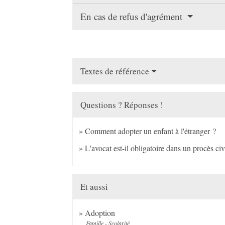
En cas de refus d'agrément
Textes de référence
Questions ? Réponses !
Comment adopter un enfant à l'étranger ?
L'avocat est-il obligatoire dans un procès civ
Et aussi
Adoption
Famille - Scolarité