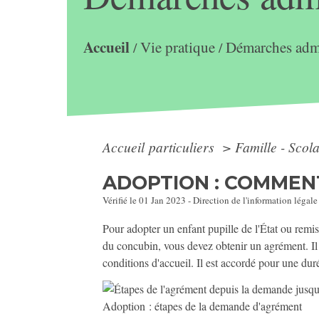
Accueil
Vie pratique
Démarches admi
/
/
Accueil particuliers
>
Famille - Scol
ADOPTION : COMMEN
Vérifié le 01 Jan 2023 - Direction de l'information légale
Pour adopter un enfant pupille de l'État ou remi
du concubin, vous devez obtenir un agrément. Il 
conditions d'accueil. Il est accordé pour une du
Adoption : étapes de la demande d'agrément