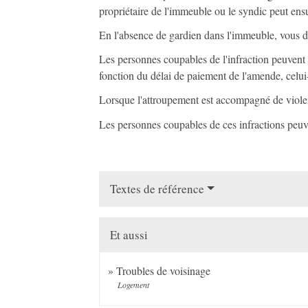
propriétaire de l'immeuble ou le syndic peut ensu
En l'absence de gardien dans l'immeuble, vous de
Les personnes coupables de l'infraction peuvent 
fonction du délai de paiement de l'amende, celui-
Lorsque l'attroupement est accompagné de violen
Les personnes coupables de ces infractions peu
Textes de référence
Et aussi
Troubles de voisinage
Logement