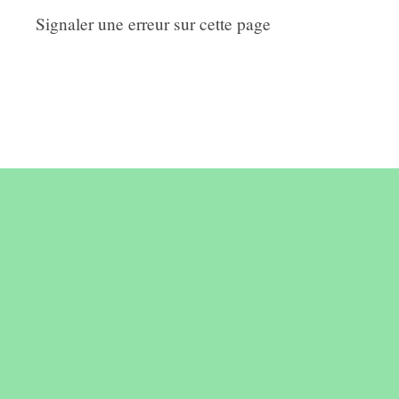
Signaler une erreur sur cette page