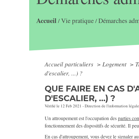
Accueil
Vie pratique
Démarches admi
/
/
Accueil particuliers
>
Logement
>
T
d'escalier, ...) ?
QUE FAIRE EN CAS D
D'ESCALIER, ...) ?
Vérifié le 12 Feb 2021 - Direction de l'information légale
Un attroupement est l'occupation des
parties c
fonctionnement des dispositifs de sécurité. Il peut
En cas d'attroupement, vous devez le signaler au 