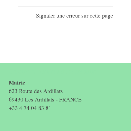
Signaler une erreur sur cette page
Contact & horaires du secrétariat
Mairie
623 Route des Ardillats
69430 Les Ardillats - FRANCE
+33 4 74 04 83 81