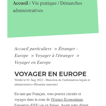
Accueil
Vie pratique
Démarches
/
/
administratives
Accueil particuliers
>
Étranger -
Europe
>
Voyager à l'étranger
>
Voyager en Europe
VOYAGER EN EUROPE
Vérifié le 01 Aug 2022 - Direction de l'information légale et
administrative (Première ministre)
En tant que Français, vous pouvez circuler et
voyager dans la zone de
l'Espace Économique
Européen (EEE)
ou en Suisse. Avant votre départ,