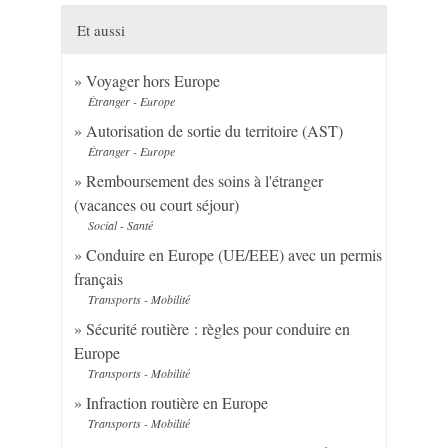
Et aussi
Voyager hors Europe
Étranger - Europe
Autorisation de sortie du territoire (AST)
Étranger - Europe
Remboursement des soins à l'étranger
(vacances ou court séjour)
Social - Santé
Conduire en Europe (UE/EEE) avec un permis
français
Transports - Mobilité
Sécurité routière : règles pour conduire en
Europe
Transports - Mobilité
Infraction routière en Europe
Transports - Mobilité