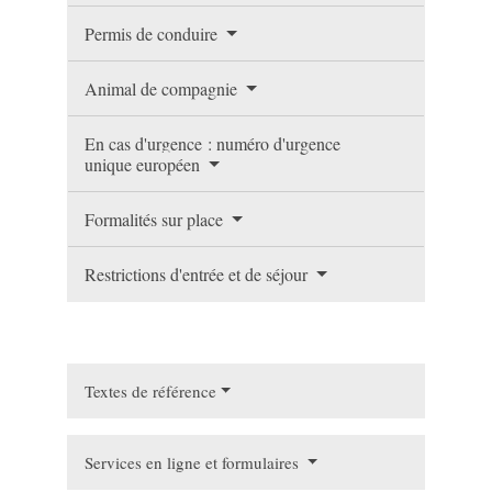
Permis de conduire
Animal de compagnie
En cas d'urgence : numéro d'urgence
unique européen
Formalités sur place
Restrictions d'entrée et de séjour
Textes de référence
Services en ligne et formulaires