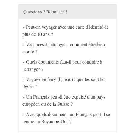
Questions ? Réponses !
Peut-on voyager avec une carte d'identité de
plus de 10 ans ?
Vacances à l'étranger : comment être bien
assuré ?
Quels documents faut-il pour conduire à
l'étranger ?
Voyage en ferry (bateau) : quelles sont les
règles ?
Un Français peut-il être expulsé d'un pays
européen ou de la Suisse ?
Avec quels documents un Français peut-il se
rendre au Royaume-Uni ?