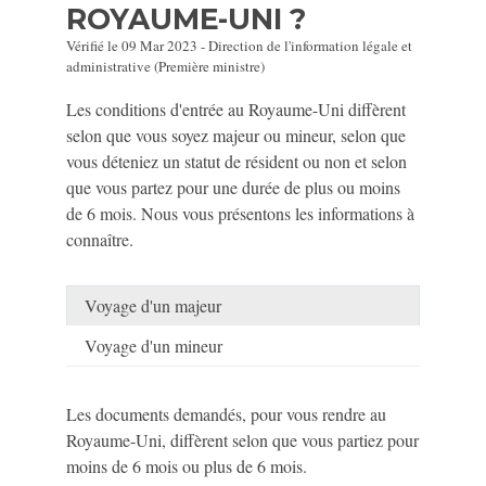
ROYAUME-UNI ?
Vérifié le 09 Mar 2023 - Direction de l'information légale et
administrative (Première ministre)
Les conditions d'entrée au Royaume-Uni diffèrent
selon que vous soyez majeur ou mineur, selon que
vous déteniez un statut de résident ou non et selon
que vous partez pour une durée de plus ou moins
de 6 mois. Nous vous présentons les informations à
connaître.
Voyage d'un majeur
Voyage d'un mineur
Les documents demandés, pour vous rendre au
Royaume-Uni, diffèrent selon que vous partiez pour
moins de 6 mois ou plus de 6 mois.