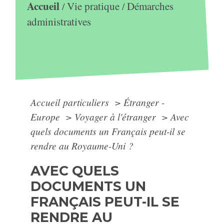
Accueil
Vie pratique
Démarches
/
/
administratives
Accueil particuliers
>
Étranger -
Europe
>
Voyager à l'étranger
>
Avec
quels documents un Français peut-il se
rendre au Royaume-Uni ?
AVEC QUELS
DOCUMENTS UN
FRANÇAIS PEUT-IL SE
RENDRE AU