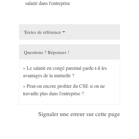
salarié dans l'entreprise
Textes de référence
Questions ? Réponses !
Le salarié en congé parental garde-t-il les
avantages de la mutuelle ?
Peut-on encore profiter du CSE si on ne
travaille plus dans l'entreprise ?
Signaler une erreur sur cette page