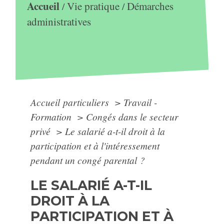
Accueil
Vie pratique
Démarches
/
/
administratives
Accueil particuliers
>
Travail -
Formation
>
Congés dans le secteur
privé
>
Le salarié a-t-il droit à la
participation et à l'intéressement
pendant un congé parental ?
LE SALARIÉ A-T-IL
DROIT À LA
PARTICIPATION ET À