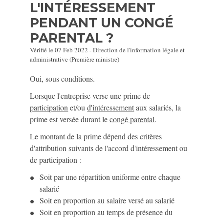
L'INTÉRESSEMENT
PENDANT UN CONGÉ
PARENTAL ?
Vérifié le 07 Feb 2022 - Direction de l'information légale et
administrative (Première ministre)
Oui, sous conditions.
Lorsque l'entreprise verse une prime de
participation
et/ou
d'intéressement
aux salariés, la
prime est versée durant le
congé parental
.
Le montant de la prime dépend des critères
d'attribution suivants de l'accord d'intéressement ou
de participation :
Soit par une répartition uniforme entre chaque
salarié
Soit en proportion au salaire versé au salarié
Soit en proportion au temps de présence du