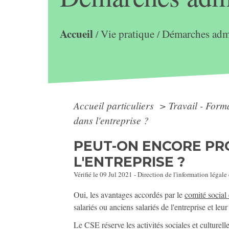
Accueil
Vie pratique
Démarches admi
/
/
Accueil particuliers
>
Travail - Form
dans l'entreprise ?
PEUT-ON ENCORE PRO
L'ENTREPRISE ?
Vérifié le 09 Jul 2021 - Direction de l'information légale
Oui, les avantages accordés par le
comité social
salariés ou anciens salariés de l'entreprise et leur
Le CSE réserve les activités sociales et culturel