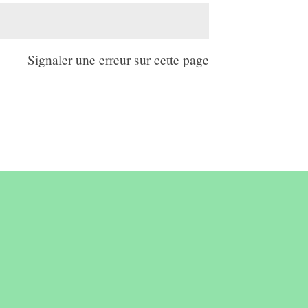
Signaler une erreur sur cette page