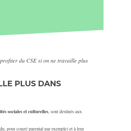
profiter du CSE si on ne travaille plus
LLE PLUS DANS
ités sociales et culturelles
, sont destinés aux
ndu, pour congé parental par exemple) et à leur