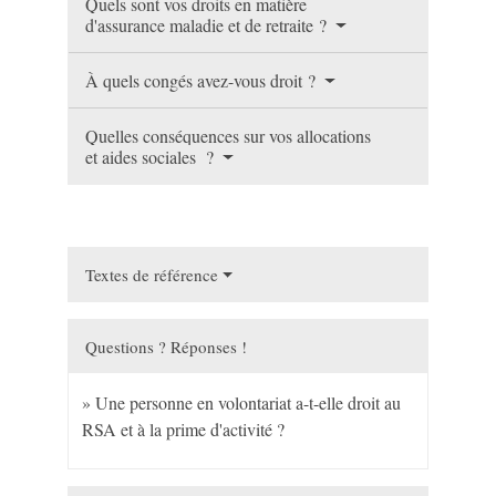
Quels sont vos droits en matière
d'assurance maladie et de retraite ?
À quels congés avez-vous droit ?
Quelles conséquences sur vos allocations
et aides sociales ?
Textes de référence
Questions ? Réponses !
Une personne en volontariat a-t-elle droit au
RSA et à la prime d'activité ?