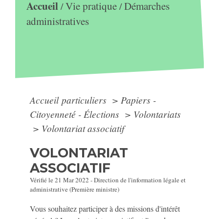
Accueil
Vie pratique
Démarches
/
/
administratives
Accueil particuliers
>
Papiers -
Citoyenneté - Élections
>
Volontariats
>
Volontariat associatif
VOLONTARIAT
ASSOCIATIF
Vérifié le 21 Mar 2022 - Direction de l'information légale et
administrative (Première ministre)
Vous souhaitez participer à des missions d'intérêt