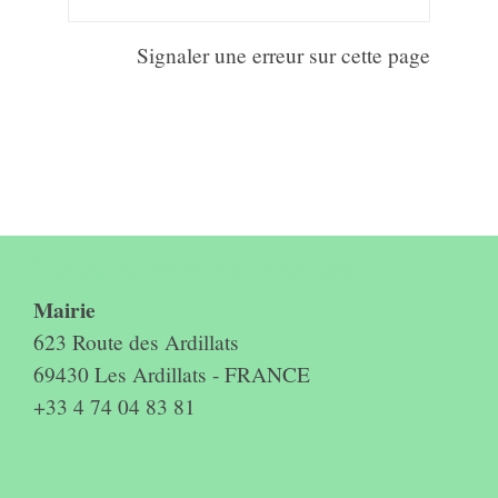
Signaler une erreur sur cette page
Contact & horaires du secrétariat
Mairie
623 Route des Ardillats
69430 Les Ardillats - FRANCE
+33 4 74 04 83 81