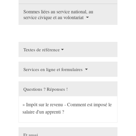
Sommes liées au service national, au
service civique et au volontariat
Textes de référence
Services en ligne et formulaires
Questions ? Réponses !
Impôt sur le revenu - Comment est imposé le
salaire d'un apprenti ?
Et aussi