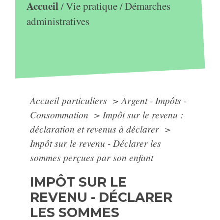
Accueil
Vie pratique
Démarches
/
/
administratives
Accueil particuliers
>
Argent - Impôts -
Consommation
>
Impôt sur le revenu :
déclaration et revenus à déclarer
>
Impôt sur le revenu - Déclarer les
sommes perçues par son enfant
IMPÔT SUR LE
REVENU - DÉCLARER
LES SOMMES