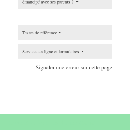
émancipé avec ses parents ?
Textes de référence
Services en ligne et formulaires
Signaler une erreur sur cette page
Contact & horaires du secrétariat