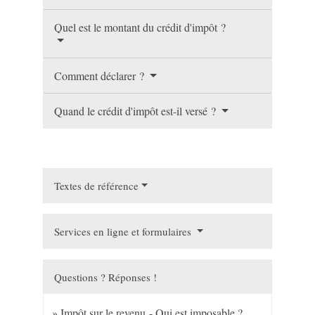
Quel est le montant du crédit d'impôt ?
Comment déclarer ?
Quand le crédit d'impôt est-il versé ?
Textes de référence
Services en ligne et formulaires
Questions ? Réponses !
Impôt sur le revenu - Qui est imposable ?