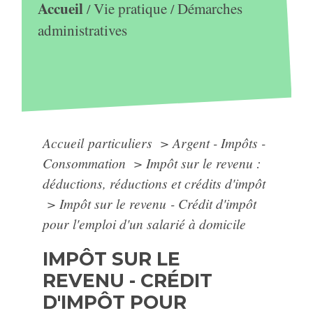
Accueil
Vie pratique
Démarches
/
/
administratives
Accueil particuliers
>
Argent - Impôts -
Consommation
>
Impôt sur le revenu :
déductions, réductions et crédits d'impôt
>
Impôt sur le revenu - Crédit d'impôt
pour l'emploi d'un salarié à domicile
IMPÔT SUR LE
REVENU - CRÉDIT
D'IMPÔT POUR