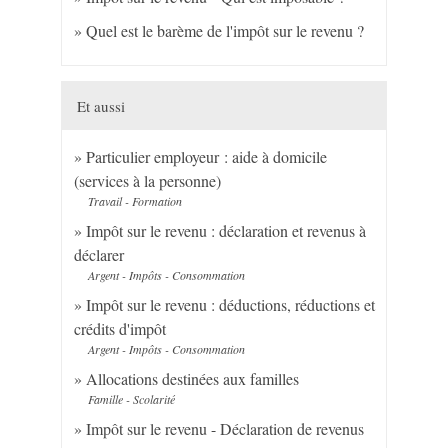
Quel est le barème de l'impôt sur le revenu ?
Et aussi
Particulier employeur : aide à domicile
(services à la personne)
Travail - Formation
Impôt sur le revenu : déclaration et revenus à
déclarer
Argent - Impôts - Consommation
Impôt sur le revenu : déductions, réductions et
crédits d'impôt
Argent - Impôts - Consommation
Allocations destinées aux familles
Famille - Scolarité
Impôt sur le revenu - Déclaration de revenus