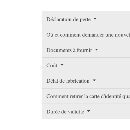
Déclaration de perte
Où et comment demander une nouvell
Documents à fournir
Coût
Délai de fabrication
Comment retirer la carte d'identité qua
Durée de validité