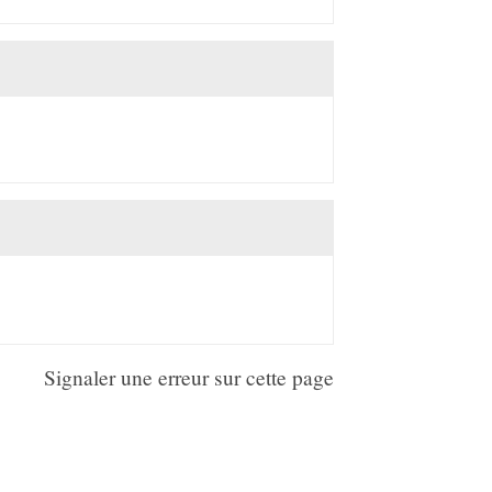
Signaler une erreur sur cette page