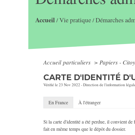
Accueil
Vie pratique
Démarches admi
/
/
Accueil particuliers
>
Papiers - Cito
CARTE D'IDENTITÉ D'
Vérifié le 23 Nov 2022 - Direction de l'information légale
En France
À l'étranger
Si la carte d'identité a été perdue, il convient 
fait en même temps que le dépôt du dossier.