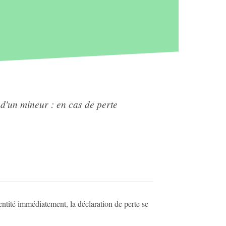
 d'un mineur : en cas de perte
dentité immédiatement, la déclaration de perte se