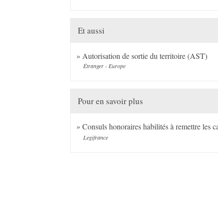
Et aussi
Autorisation de sortie du territoire (AST)
Étranger - Europe
Pour en savoir plus
Consuls honoraires habilités à remettre les ca
Legifrance