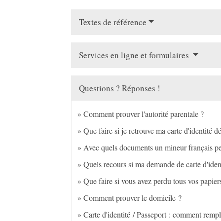
Textes de référence
Services en ligne et formulaires
Questions ? Réponses !
Comment prouver l'autorité parentale ?
Que faire si je retrouve ma carte d'identité d
Avec quels documents un mineur français peut
Quels recours si ma demande de carte d'ident
Que faire si vous avez perdu tous vos papi
Comment prouver le domicile ?
Carte d'identité / Passeport : comment rempl