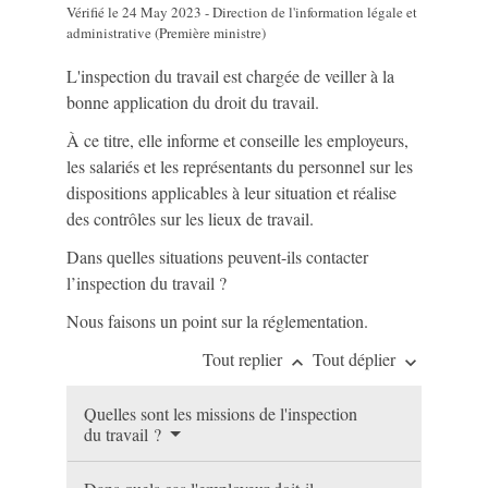
Vérifié le 24 May 2023 - Direction de l'information légale et
administrative (Première ministre)
L'inspection du travail est chargée de veiller à la
bonne application du droit du travail.
À ce titre, elle informe et conseille les employeurs,
les salariés et les représentants du personnel sur les
dispositions applicables à leur situation et réalise
des contrôles sur les lieux de travail.
Dans quelles situations peuvent-ils contacter
l’inspection du travail ?
Nous faisons un point sur la réglementation.
Tout replier
Tout déplier
keyboard_arrow_up
keyboard_arrow_down
Quelles sont les missions de l'inspection
du travail ?