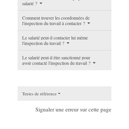
salarié ?
Comment trouver les coordonnées de
l'inspection du travail à contacter ?
Le salarié peut-il contacter lui même
l'inspection du travail ?
Le salarié peut-il être sanctionné pour
avoir contacté l'inspection du travail ?
Textes de référence
Signaler une erreur sur cette page