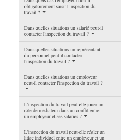
Dans quels cas l'employeur doit-il
obligatoirement saisir l'inspection du
travail ?
Dans quelles situations un salarié peut-il
contacter l'inspection du travail ?
Dans quelles situations un représentant
du personnel peut-il contacter
l'inspection du travail ?
Dans quelles situations un employeur
peut-il contacter l'inspection du travail ?
L'inspection du travail peut-elle jouer un
rôle de médiateur dans un conflit entre
un employeur et ses salariés ?
L'inspection du travail peut-elle régler un
litige individuel entre un employeur et un