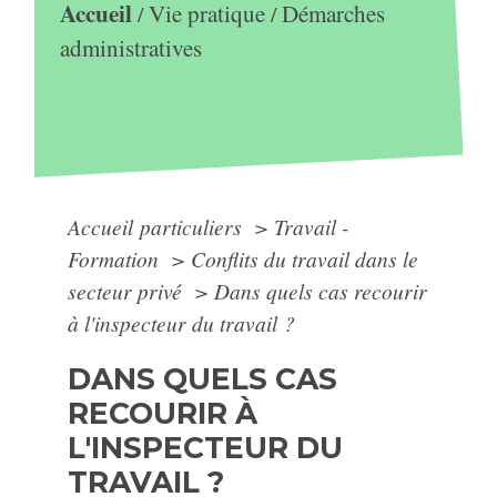
Accueil
Vie pratique
Démarches
/
/
administratives
Accueil particuliers
>
Travail -
Formation
>
Conflits du travail dans le
secteur privé
>
Dans quels cas recourir
à l'inspecteur du travail ?
DANS QUELS CAS
RECOURIR À
L'INSPECTEUR DU
TRAVAIL ?