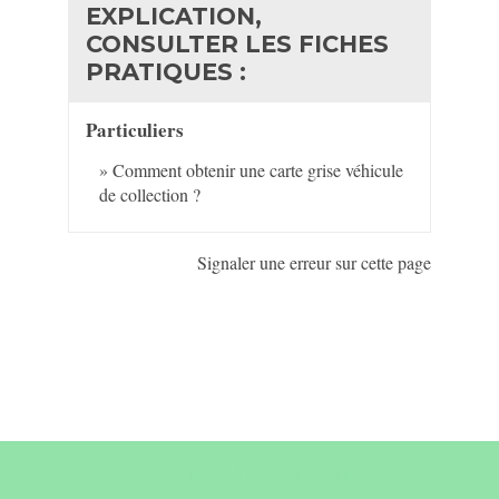
EXPLICATION,
CONSULTER LES FICHES
PRATIQUES :
Particuliers
Comment obtenir une carte grise véhicule
de collection ?
Signaler une erreur sur cette page
Contact & horaires du secrétariat