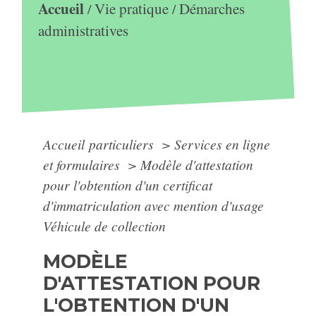
Accueil
Vie pratique
Démarches
/
/
administratives
Accueil particuliers
>
Services en ligne
et formulaires
>
Modèle d'attestation
pour l'obtention d'un certificat
d'immatriculation avec mention d'usage
Véhicule de collection
MODÈLE
D'ATTESTATION POUR
L'OBTENTION D'UN