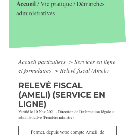
Accueil
Vie pratique
Démarches
/
/
administratives
Accueil particuliers
>
Services en ligne
et formulaires
>
Relevé fiscal (Ameli)
RELEVÉ FISCAL
(AMELI) (SERVICE EN
LIGNE)
Vérifié le 10 Nov 2021 - Direction de l'information légale et
administrative (Première ministre)
Permet, depuis votre compte Ameli, de