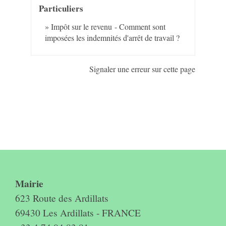
Particuliers
Impôt sur le revenu - Comment sont
imposées les indemnités d'arrêt de travail ?
Signaler une erreur sur cette page
Contact & horaires du secrétariat
Mairie
623 Route des Ardillats
69430 Les Ardillats - FRANCE