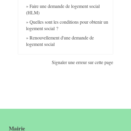
Faire une demande de logement social
(HLM)
Quelles sont les conditions pour obtenir un
logement social ?
Renouvellement d'une demande de
logement social
Signaler une erreur sur cette page
Contact & horaires du secrétariat
Mairie