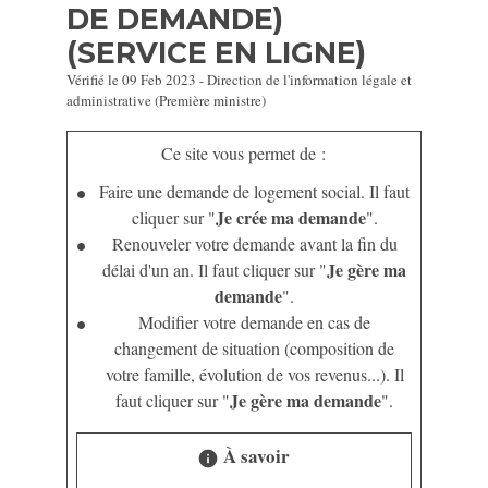
DE DEMANDE)
(SERVICE EN LIGNE)
Vérifié le 09 Feb 2023 - Direction de l'information légale et
administrative (Première ministre)
Ce site vous permet de :
Faire une demande de logement social. Il faut
Je crée ma demande
cliquer sur "
".
Renouveler votre demande avant la fin du
Je gère ma
délai d'un an. Il faut cliquer sur "
demande
".
Modifier votre demande en cas de
changement de situation (composition de
votre famille, évolution de vos revenus...). Il
Je gère ma demande
faut cliquer sur "
".
À savoir
info