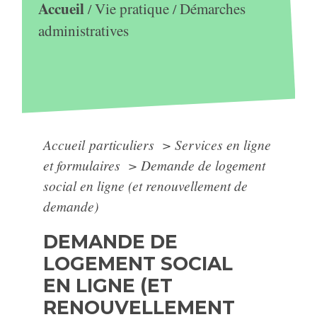
Accueil
Vie pratique
Démarches
/
/
administratives
Accueil particuliers
>
Services en ligne
et formulaires
>
Demande de logement
social en ligne (et renouvellement de
demande)
DEMANDE DE
LOGEMENT SOCIAL
EN LIGNE (ET
RENOUVELLEMENT