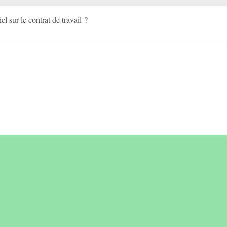
l sur le contrat de travail ?