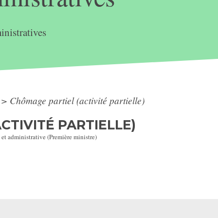
nistratives
>
Chômage partiel (activité partielle)
CTIVITÉ PARTIELLE)
 et administrative (Première ministre)