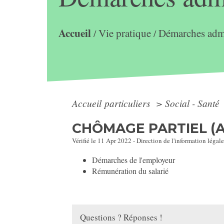
Accueil
Vie pratique
Démarches admi
/
/
Accueil particuliers
>
Social - Santé
CHÔMAGE PARTIEL (A
Vérifié le 11 Apr 2022 - Direction de l'information légale
Démarches de l'employeur
Rémunération du salarié
Questions ? Réponses !