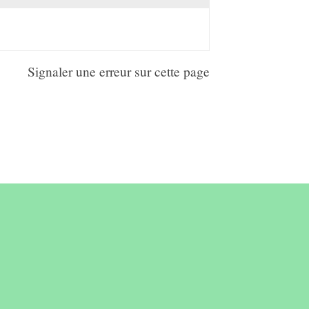
Signaler une erreur sur cette page