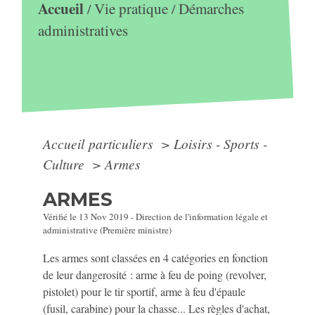
Accueil
Vie pratique
Démarches
/
/
administratives
Accueil particuliers
>
Loisirs - Sports -
Culture
>
Armes
ARMES
Vérifié le 13 Nov 2019 - Direction de l'information légale et
administrative (Première ministre)
Les armes sont classées en 4 catégories en fonction
de leur dangerosité : arme à feu de poing (revolver,
pistolet) pour le tir sportif, arme à feu d'épaule
(fusil, carabine) pour la chasse... Les règles d'achat,