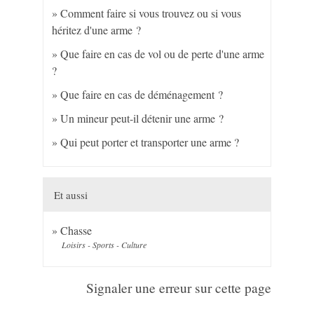
Comment faire si vous trouvez ou si vous
héritez d'une arme ?
Que faire en cas de vol ou de perte d'une arme
?
Que faire en cas de déménagement ?
Un mineur peut-il détenir une arme ?
Qui peut porter et transporter une arme ?
Et aussi
Chasse
Loisirs - Sports - Culture
Signaler une erreur sur cette page