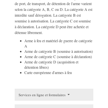
de port, de transport, de détention de l'arme varient
selon la catégorie A, B, C ou D. La catégorie A est
interdite sauf dérogation. La catégorie B est
soumise à autorisation. La catégorie C est soumise
à déclaration. La catégorie D peut être achetée et
détenue librement.
Arme à feu et matériel de guerre de catégorie
A
Arme de catégorie B (soumise à autorisation)
Arme de catégorie C (soumise à déclaration)
Arme de catégorie D (acquisition et
détention libres)
Carte européenne d'armes à feu
Services en ligne et formulaires