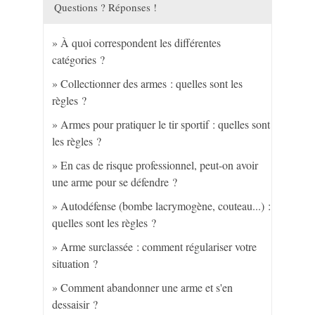
Questions ? Réponses !
À quoi correspondent les différentes
catégories ?
Collectionner des armes : quelles sont les
règles ?
Armes pour pratiquer le tir sportif : quelles sont
les règles ?
En cas de risque professionnel, peut-on avoir
une arme pour se défendre ?
Autodéfense (bombe lacrymogène, couteau...) :
quelles sont les règles ?
Arme surclassée : comment régulariser votre
situation ?
Comment abandonner une arme et s'en
dessaisir ?