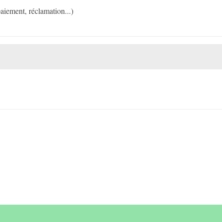
 paiement, réclamation...)