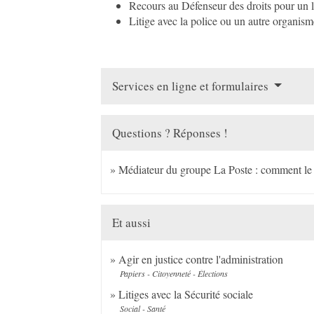
Recours au Défenseur des droits pour un li
Litige avec la police ou un autre organism
Services en ligne et formulaires
Questions ? Réponses !
Médiateur du groupe La Poste : comment le s
Et aussi
Agir en justice contre l'administration
Papiers - Citoyenneté - Élections
Litiges avec la Sécurité sociale
Social - Santé