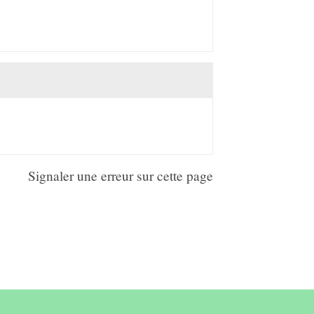
Signaler une erreur sur cette page