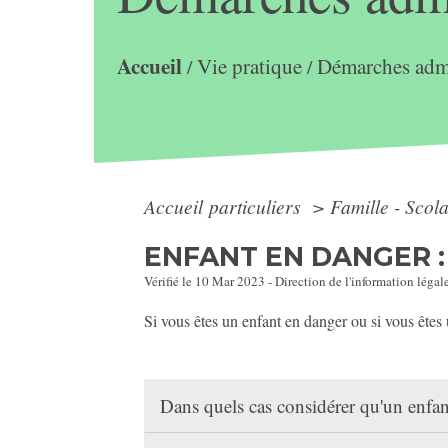
Accueil
Vie pratique
Démarches admi
/
/
Accueil particuliers
>
Famille - Scol
ENFANT EN DANGER :
Vérifié le 10 Mar 2023 - Direction de l'information légal
Si vous êtes un enfant en danger ou si vous ête
Dans quels cas considérer qu'un enfan