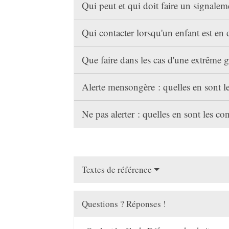
Qui peut et qui doit faire un signale
Qui contacter lorsqu'un enfant est en
Que faire dans les cas d'une extrême g
Alerte mensongère : quelles en sont 
Ne pas alerter : quelles en sont les c
Textes de référence
Questions ? Réponses !