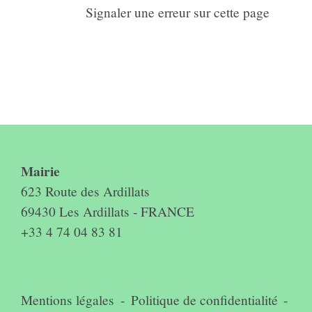
Signaler une erreur sur cette page
Contact & horaires du secrétariat
Mairie
623 Route des Ardillats
69430 Les Ardillats - FRANCE
+33 4 74 04 83 81
Mentions légales
-
Politique de confidentialité
-