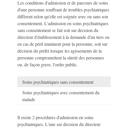
Les conditions d'admission et de parcours de soins
d'une personne souffrant de troubles psychiatriques
diffèrent selon qu'elle est soignée avec ou sans son
consentement. L'admission en soins psychiatriques
sans consentement se fait soit sur décision du
directeur d'établissement à la demande d'un tiers ou
en cas de péril imminent pour la personne, soit sur
décision du préfet lorsque les agissements de la
personne compromettent la sûreté des personnes
ou, de façon grave, l'ordre public.
Soins psychiatriques sans consentement
Soins psychiatriques avec consentement du
malade
Il existe 2 procédures d'admission en soins
psychiatriques. L'une sur décision du directeur