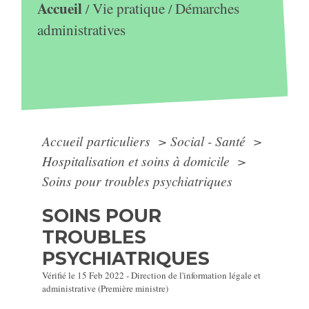
Accueil
Vie pratique
Démarches
/
/
administratives
Accueil particuliers
>
Social - Santé
>
Hospitalisation et soins à domicile
>
Soins pour troubles psychiatriques
SOINS POUR
TROUBLES
PSYCHIATRIQUES
Vérifié le 15 Feb 2022 - Direction de l'information légale et
administrative (Première ministre)